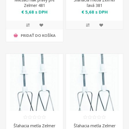
Zelmer 481
ľavá 381
€ 5,68 s DPH
€ 5,68 s DPH
PRIDAŤ DO KOŠÍKA
Šľahacia metla Zelmer
Šľahacia metla Zelmer