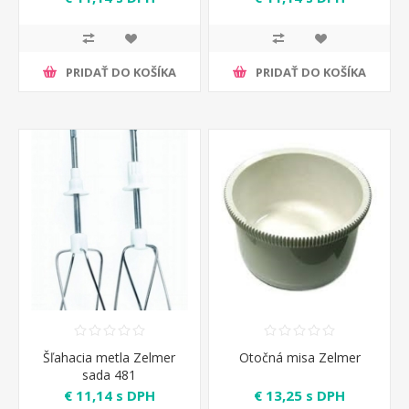
PRIDAŤ DO KOŠÍKA
PRIDAŤ DO KOŠÍKA
Šľahacia metla Zelmer
Otočná misa Zelmer
sada 481
€ 11,14 s DPH
€ 13,25 s DPH