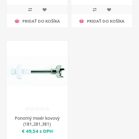
PRIDAŤ DO KOŠÍKA
PRIDAŤ DO KOŠÍKA
Ponorný mixér kovový
(181,281,381)
€ 49,54 s DPH