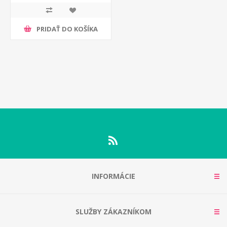
PRIDAŤ DO KOŠÍKA
INFORMÁCIE
SLUŽBY ZÁKAZNÍKOM