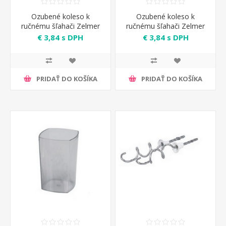
Ozubené koleso k
Ozubené koleso k
ručnému šľahači Zelmer
ručnému šľahači Zelmer
€ 3,84 s DPH
€ 3,84 s DPH
PRIDAŤ DO KOŠÍKA
PRIDAŤ DO KOŠÍKA