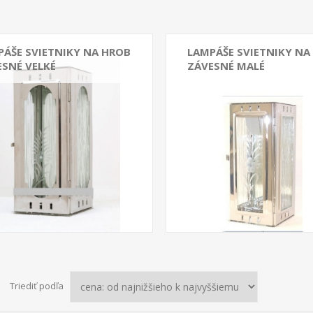
PÁŠE SVIETNIKY NA HROB
LAMPÁŠE SVIETNIKY NA
ESNÉ VELKÉ
ZÁVESNÉ MALÉ
Triediť podľa