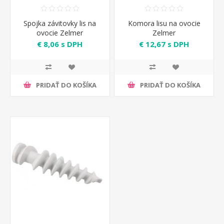
Spojka závitovky lis na
Komora lisu na ovocie
ovocie Zelmer
Zelmer
€ 8,06 s DPH
€ 12,67 s DPH
PRIDAŤ DO KOŠÍKA
PRIDAŤ DO KOŠÍKA