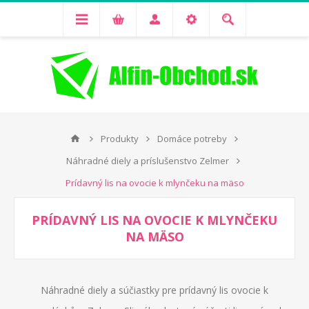
Produkty
Domáce potreby
Náhradné diely a príslušenstvo Zelmer
Prídavný lis na ovocie k mlynčeku na mäso
PRÍDAVNÝ LIS NA OVOCIE K MLYNČEKU
NA MÄSO
Náhradné diely a súčiastky pre prídavný lis ovocie k