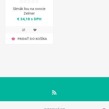
Slimák lisu na ovocie
Zelmer
€ 34,18 s DPH
PRIDAŤ DO KOŠÍKA