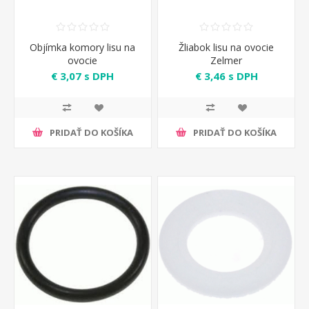
Objímka komory lisu na
Žliabok lisu na ovocie
ovocie
Zelmer
€ 3,07 s DPH
€ 3,46 s DPH
PRIDAŤ DO KOŠÍKA
PRIDAŤ DO KOŠÍKA