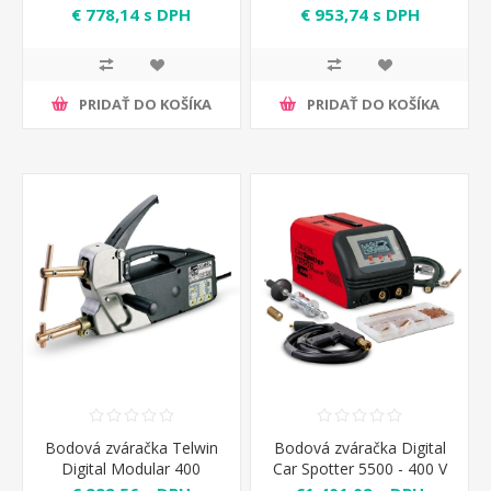
Telwin
Telwin
€ 778,14 s DPH
€ 953,74 s DPH
PRIDAŤ DO KOŠÍKA
PRIDAŤ DO KOŠÍKA
Bodová zváračka Telwin
Bodová zváračka Digital
Digital Modular 400
Car Spotter 5500 - 400 V
Telwin