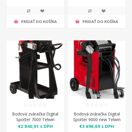
PRIDAŤ DO KOŠÍKA
PRIDAŤ DO KOŠÍKA
Bodová zváračka Digital
Bodová zváračka Digital
Spotter 7000 Telwin
Spotter 9000 new Telwin
€2 840,91 s DPH
€3 696,69 s DPH