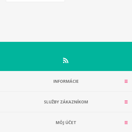
INFORMÁCIE
SLUŽBY ZÁKAZNÍKOM
MÔJ ÚČET