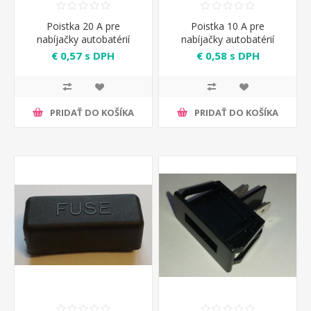
Poistka 20 A pre
Poistka 10 A pre
nabíjačky autobatérií
nabíjačky autobatérií
Telwin
Telwin
€ 0,57 s DPH
€ 0,58 s DPH
PRIDAŤ DO KOŠÍKA
PRIDAŤ DO KOŠÍKA