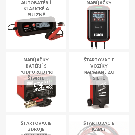
AUTOBATÉRIÍ
NABÍJAČKY
KLASICKÉ A
PULZNÉ
NABÍJAČKY
ŠTARTOVACIE
BATÉRIÍ S
VOZÍKY
PODPOROU PRI
NAPÁJANÉ ZO
ŠTARTE
SIETE
ŠTARTOVACIE
ŠTARTOVACIE
ZDROJE
KÁBLE