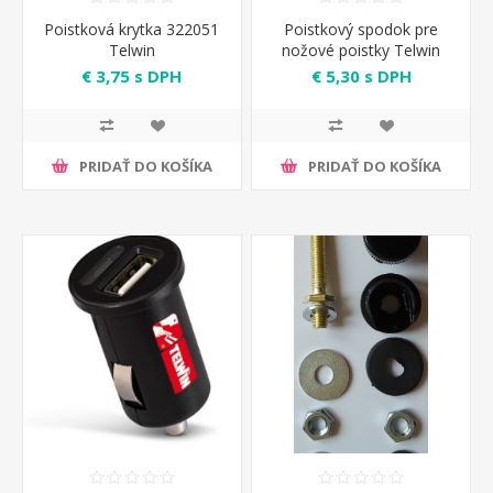
Poistková krytka 322051
Poistkový spodok pre
Telwin
nožové poistky Telwin
€ 3,75 s DPH
€ 5,30 s DPH
PRIDAŤ DO KOŠÍKA
PRIDAŤ DO KOŠÍKA