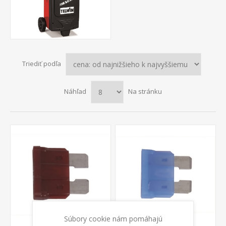
Triediť podľa
Náhľad
Na stránku
Súbory cookie nám pomáhajú