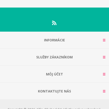
INFORMÁCIE
SLUŽBY ZÁKAZNÍKOM
MÔJ ÚČET
KONTAKTUJTE NÁS