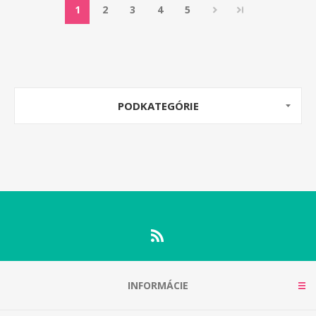
1
2
3
4
5
PODKATEGÓRIE
INFORMÁCIE