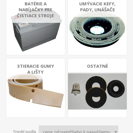
BATÉRIE A
UMÝVACIE KEFY,
NABÍJAČKY PRE
PADY, UNÁŠAČE
ČISTIACE STROJE
STIERACIE GUMY
OSTATNÉ
A LIŠTY
Triediť podľa