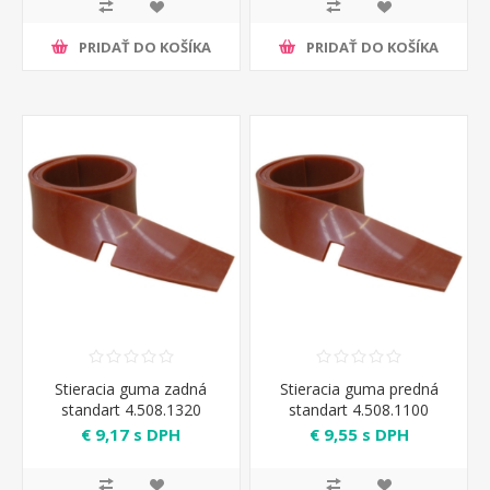
PRIDAŤ DO KOŠÍKA
PRIDAŤ DO KOŠÍKA
Stieracia guma zadná
Stieracia guma predná
standart 4.508.1320
standart 4.508.1100
€ 9,17 s DPH
€ 9,55 s DPH