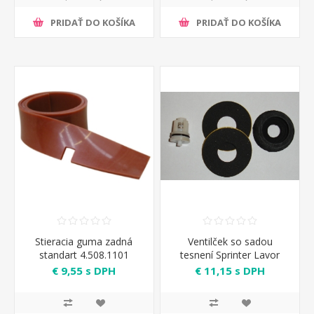
PRIDAŤ DO KOŠÍKA
PRIDAŤ DO KOŠÍKA
Stieracia guma zadná
Ventilček so sadou
standart 4.508.1101
tesnení Sprinter Lavor
€ 9,55 s DPH
€ 11,15 s DPH