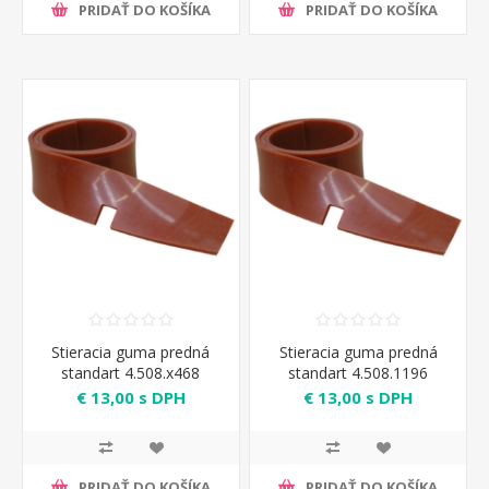
PRIDAŤ DO KOŠÍKA
PRIDAŤ DO KOŠÍKA
Stieracia guma predná
Stieracia guma predná
standart 4.508.x468
standart 4.508.1196
€ 13,00 s DPH
€ 13,00 s DPH
PRIDAŤ DO KOŠÍKA
PRIDAŤ DO KOŠÍKA