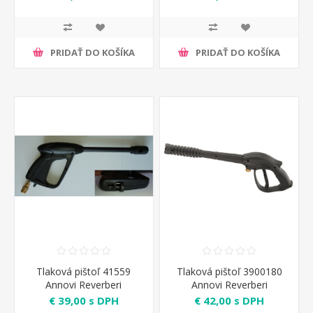
PRIDAŤ DO KOŠÍKA
PRIDAŤ DO KOŠÍKA
Tlaková pištoľ 41559
Tlaková pištoľ 3900180
Annovi Reverberi
Annovi Reverberi
€ 39,00 s DPH
€ 42,00 s DPH