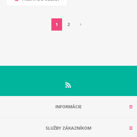
1
2
INFORMÁCIE
SLUŽBY ZÁKAZNÍKOM