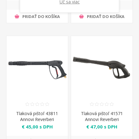
Uč sa viac
PRIDAŤ DO KOŠÍKA
PRIDAŤ DO KOŠÍKA
Tlaková pištoľ 43811
Tlaková pištoľ 41571
Annovi Reverberi
Annovi Reverberi
€ 45,00 s DPH
€ 47,00 s DPH