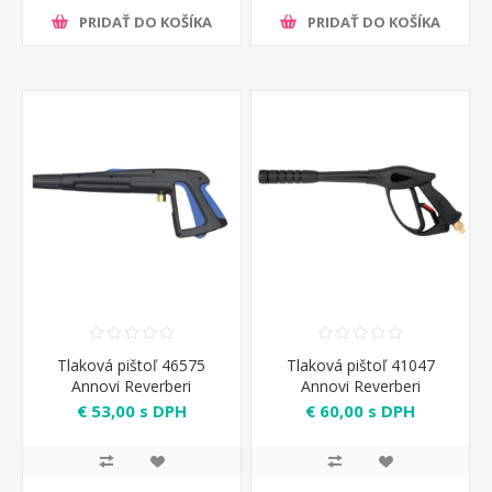
PRIDAŤ DO KOŠÍKA
PRIDAŤ DO KOŠÍKA
Tlaková pištoľ 46575
Tlaková pištoľ 41047
Annovi Reverberi
Annovi Reverberi
€ 53,00 s DPH
€ 60,00 s DPH