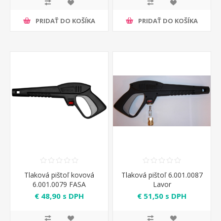
PRIDAŤ DO KOŠÍKA
PRIDAŤ DO KOŠÍKA
Tlaková pištoľ kovová
Tlaková pištoľ 6.001.0087
6.001.0079 FASA
Lavor
€ 48,90 s DPH
€ 51,50 s DPH