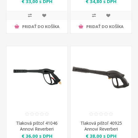
€ 33,00 s DPH
€ 34,80 s DPH
PRIDAŤ DO KOŠÍKA
PRIDAŤ DO KOŠÍKA
Tlaková pištoľ 41046
Tlaková pištoľ 40925
Annovi Reverberi
Annovi Reverberi
€ 36,00 s DPH
€ 38,00 s DPH