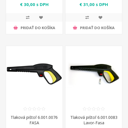
€ 30,00 s DPH
€ 31,00 s DPH
PRIDAŤ DO KOŠÍKA
PRIDAŤ DO KOŠÍKA
Tlaková pištoľ 6.001.0076
Tlaková pištoľ 6.001.0083
FASA
Lavor-Fasa