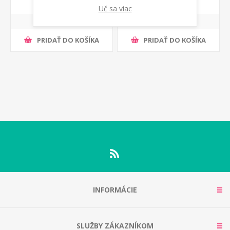
Uč sa viac
PRIDAŤ DO KOŠÍKA
PRIDAŤ DO KOŠÍKA
INFORMÁCIE
SLUŽBY ZÁKAZNÍKOM