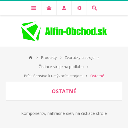
Produkty
Zváračky a stroje
Čistiace stroje na podlahu
Príslušenstvo k umývacím strojom
Ostatné
OSTATNÉ
Komponenty, náhradné diely na čistiace stroje