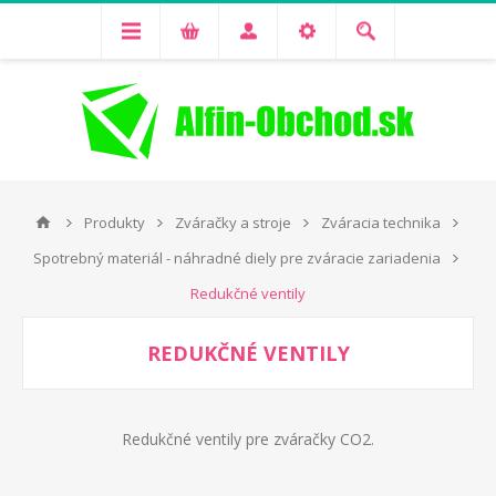
Produkty
Zváračky a stroje
Zváracia technika
Spotrebný materiál - náhradné diely pre zváracie zariadenia
Redukčné ventily
REDUKČNÉ VENTILY
Redukčné ventily pre zváračky CO2.