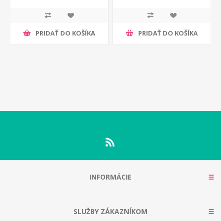
PRIDAŤ DO KOŠÍKA
PRIDAŤ DO KOŠÍKA
INFORMÁCIE
SLUŽBY ZÁKAZNÍKOM