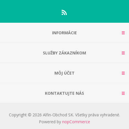
INFORMÁCIE
SLUŽBY ZÁKAZNÍKOM
MÔJ ÚČET
KONTAKTUJTE NÁS
Copyright © 2026 Alfin-Obchod SK. Všetky práva vyhradené.
Powered by
nopCommerce