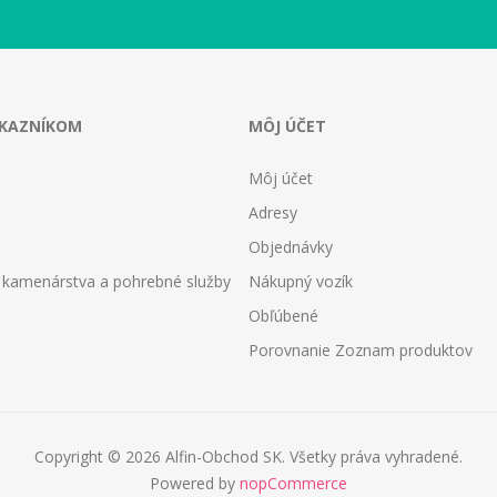
ÁKAZNÍKOM
MÔJ ÚČET
Môj účet
Adresy
Objednávky
 kamenárstva a pohrebné služby
Nákupný vozík
Obľúbené
Porovnanie Zoznam produktov
Copyright © 2026 Alfin-Obchod SK. Všetky práva vyhradené.
Powered by
nopCommerce