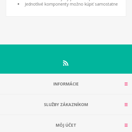
Jednotlivé komponenty možno kúpiť samostatne
INFORMÁCIE
SLUŽBY ZÁKAZNÍKOM
MÔJ ÚČET