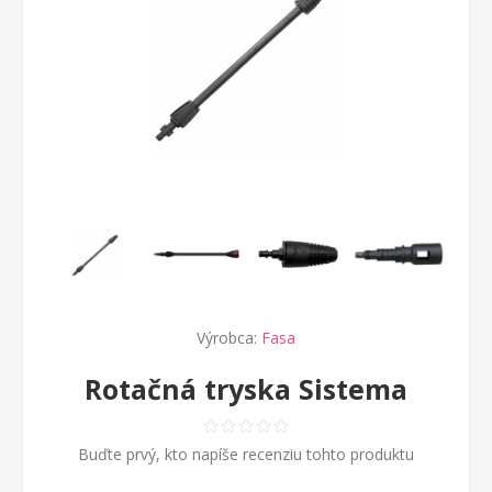
Výrobca:
Fasa
Rotačná tryska Sistema
Buďte prvý, kto napíše recenziu tohto produktu