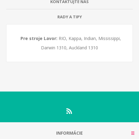
KONTAKTUJTE NÁS
RADY A TIPY
Pre stroje Lavor:
RIO, Kappa, Indian, Mississippi,
Darwin 1310, Auckland 1310
INFORMÁCIE