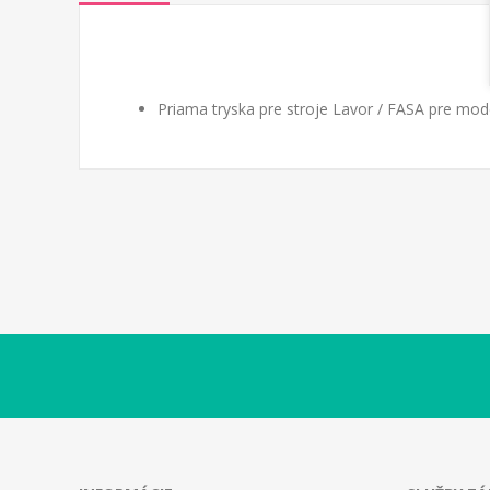
Priama tryska pre stroje Lavor / FASA pre mo