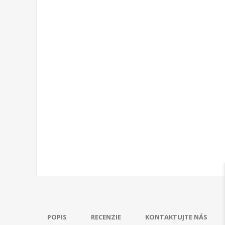
POPIS
RECENZIE
KONTAKTUJTE NÁS