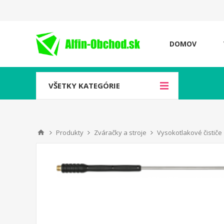
DOMOV
VŠETKY KATEGÓRIE
Produkty
Zváračky a stroje
Vysokotlakové čističe