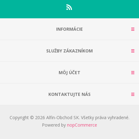
INFORMÁCIE
SLUŽBY ZÁKAZNÍKOM
MÔJ ÚČET
KONTAKTUJTE NÁS
Copyright © 2026 Alfin-Obchod SK. Všetky práva vyhradené.
Powered by
nopCommerce