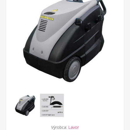
Výrobca:
Lavor