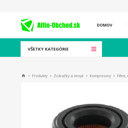
DOMOV
VŠETKY KATEGÓRIE
Produkty
Zváračky a stroje
Kompresory
Filtre