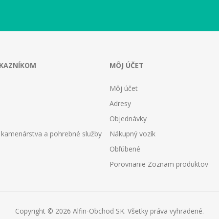
ÁKAZNÍKOM
MÔJ ÚČET
Môj účet
Adresy
Objednávky
 kamenárstva a pohrebné služby
Nákupný vozík
Obľúbené
Porovnanie Zoznam produktov
Copyright © 2026 Alfin-Obchod SK. Všetky práva vyhradené.