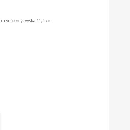
 cm vnútorný, výška 11,5 cm