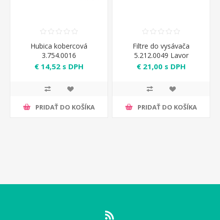
Hubica kobercová
Filtre do vysávača
3.754.0016
5.212.0049 Lavor
€ 14,52 s DPH
€ 21,00 s DPH
PRIDAŤ DO KOŠÍKA
PRIDAŤ DO KOŠÍKA