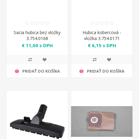
Sacia hubica bez vložky
Hubica kobercová -
3.754.0168
vložka 3.754.0171
€ 11,00 s DPH
€ 6,15 s DPH
PRIDAŤ DO KOŠÍKA
PRIDAŤ DO KOŠÍKA